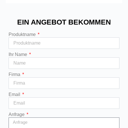
EIN ANGEBOT BEKOMMEN
Produktname
Ihr Name
Firma
Email
Anfrage