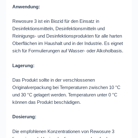
Anwendung:
Rewosure 3 ist ein Biozid für den Einsatz in
Desinfektionsmitteln, Desinfektionsmitteln und
Reinigungs- und Desinfektionsprodukten für alle harten
Oberflächen im Haushalt und in der Industrie. Es eignet
sich für Formulierungen auf Wasser- oder Alkoholbasis.
Lagerung:
Das Produkt sollte in der verschlossenen
Originalverpackung bei Temperaturen zwischen 10 °C
und 30 °C gelagert werden. Temperaturen unter 0 °C
können das Produkt beschädigen.
Dosierung:
Die empfohlenen Konzentrationen von Rewosure 3