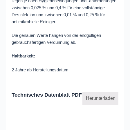
liegen je nach Hygienebedingungen und -anforderungen
zwischen 0,025 % und 0,4 % für eine vollständige
Desinfektion und zwischen 0,01 % und 0,25 % für
antimikrobielle Reiniger.
Die genauen Werte hängen von der endgültigen
gebrauchsfertigen Verdünnung ab.
Haltbarkeit:
2 Jahre ab Herstellungsdatum
Technisches Datenblatt PDF
Herunterladen