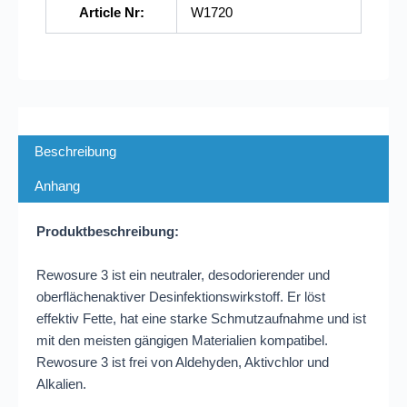
Article Nr:
W1720
Beschreibung
Anhang
Produktbeschreibung:
Rewosure 3 ist ein neutraler, desodorierender und
oberflächenaktiver Desinfektionswirkstoff. Er löst
effektiv Fette, hat eine starke Schmutzaufnahme und ist
mit den meisten gängigen Materialien kompatibel.
Rewosure 3 ist frei von Aldehyden, Aktivchlor und
Alkalien.