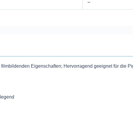
–
filmbildenden Eigenschaften; Hervorragend geeignet für die Pi
flegend