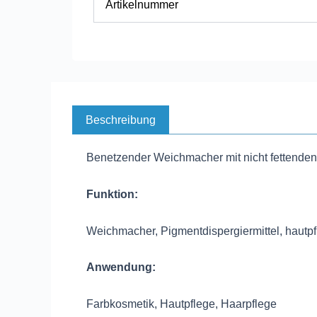
Artikelnummer
Beschreibung
Benetzender Weichmacher mit nicht fettenden 
Funktion:
Weichmacher, Pigmentdispergiermittel, hautp
Anwendung:
Farbkosmetik, Hautpflege, Haarpflege