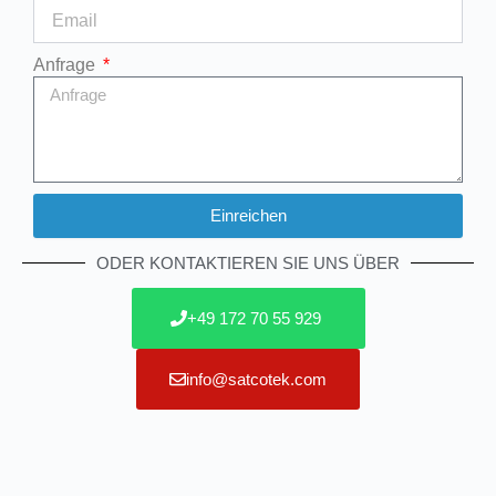
Anfrage
Einreichen
Alternative:
ODER KONTAKTIEREN SIE UNS ÜBER
+49 172 70 55 929
info@satcotek.com