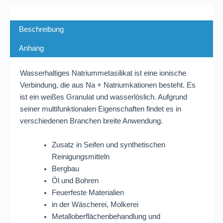
Beschreibung
Anhang
Wasserhaltiges Natriummetasilikat ist eine ionische
Verbindung, die aus Na + Natriumkationen besteht. Es
ist ein weißes Granulat und wasserlöslich. Aufgrund
seiner multifunktionalen Eigenschaften findet es in
verschiedenen Branchen breite Anwendung.
Zusatz in Seifen und synthetischen
Reinigungsmitteln
Bergbau
Öl und Bohren
Feuerfeste Materialien
in der Wäscherei, Molkerei
Metalloberflächenbehandlung und