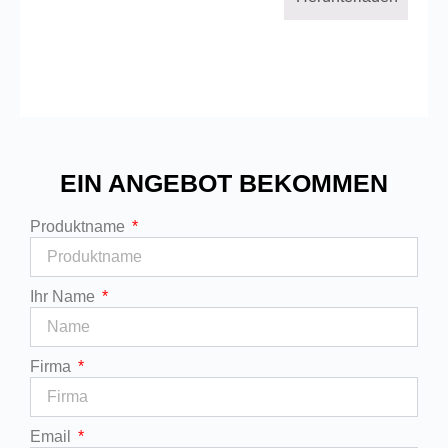
EIN ANGEBOT BEKOMMEN
Produktname
Ihr Name
Firma
Email