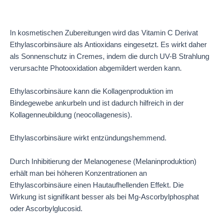
In kosmetischen Zubereitungen wird das Vitamin C Derivat
Ethylascorbinsäure als Antioxidans eingesetzt. Es wirkt daher
als Sonnenschutz in Cremes, indem die durch UV-B Strahlung
verursachte Photooxidation abgemildert werden kann.
Ethylascorbinsäure kann die Kollagenproduktion im
Bindegewebe ankurbeln und ist dadurch hilfreich in der
Kollagenneubildung (neocollagenesis).
Ethylascorbinsäure wirkt entzündungshemmend.
Durch Inhibitierung der Melanogenese (Melaninproduktion)
erhält man bei höheren Konzentrationen an
Ethylascorbinsäure einen Hautaufhellenden Effekt. Die
Wirkung ist signifikant besser als bei Mg-Ascorbylphosphat
oder Ascorbylglucosid.