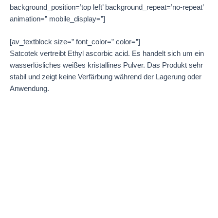
background_position=’top left’ background_repeat=’no-repeat’
animation=” mobile_display=”]
[av_textblock size=” font_color=” color=”]
Satcotek vertreibt Ethyl ascorbic acid. Es handelt sich um ein
wasserlösliches weißes kristallines Pulver. Das Produkt sehr
stabil und zeigt keine Verfärbung während der Lagerung oder
Anwendung.